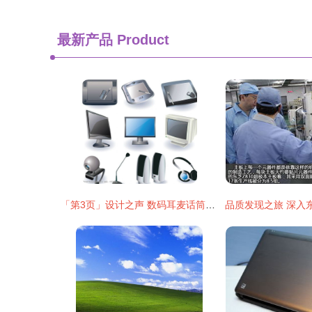
最新产品
Product
「第3页」设计之声 数码耳麦话筒海报的视觉狂想曲