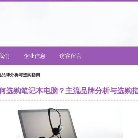
我们
企业信息
访客留言
流品牌分析与选购指南
何选购笔记本电脑？主流品牌分析与选购