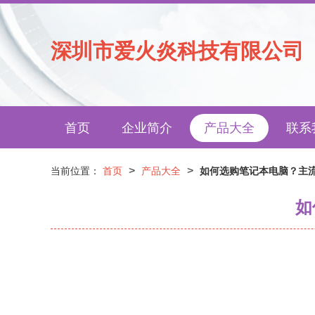
深圳市爱火炎科技有限公司
首页
企业简介
产品大全
联系
>
>
当前位置：
首页
产品大全
如何选购笔记本电脑？主
如