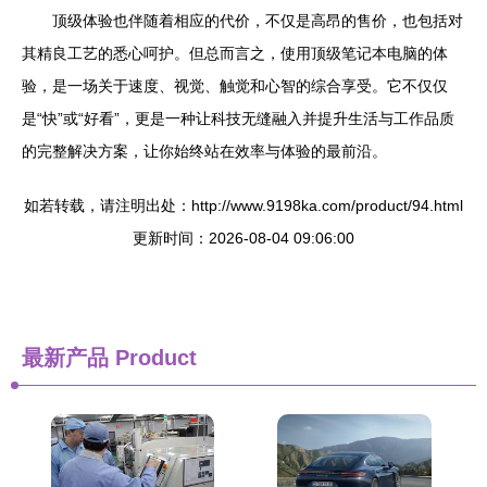
顶级体验也伴随着相应的代价，不仅是高昂的售价，也包括对
其精良工艺的悉心呵护。但总而言之，使用顶级笔记本电脑的体
验，是一场关于速度、视觉、触觉和心智的综合享受。它不仅仅
是“快”或“好看”，更是一种让科技无缝融入并提升生活与工作品质
的完整解决方案，让你始终站在效率与体验的最前沿。
如若转载，请注明出处：http://www.9198ka.com/product/94.html
更新时间：2026-08-04 09:06:00
最新产品
Product