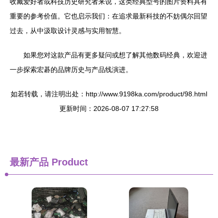
收藏爱好者或科技历史研究者来说，这类经典型号的图片资料具有
重要的参考价值。它也启示我们：在追求最新科技的不妨偶尔回望
过去，从中汲取设计灵感与实用智慧。
如果您对这款产品有更多疑问或想了解其他数码经典，欢迎进
一步探索宏碁的品牌历史与产品线演进。
如若转载，请注明出处：http://www.9198ka.com/product/98.html
更新时间：2026-08-07 17:27:58
最新产品
Product